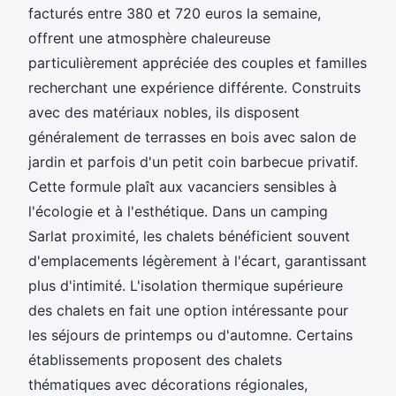
facturés entre 380 et 720 euros la semaine,
offrent une atmosphère chaleureuse
particulièrement appréciée des couples et familles
recherchant une expérience différente. Construits
avec des matériaux nobles, ils disposent
généralement de terrasses en bois avec salon de
jardin et parfois d'un petit coin barbecue privatif.
Cette formule plaît aux vacanciers sensibles à
l'écologie et à l'esthétique. Dans un camping
Sarlat proximité, les chalets bénéficient souvent
d'emplacements légèrement à l'écart, garantissant
plus d'intimité. L'isolation thermique supérieure
des chalets en fait une option intéressante pour
les séjours de printemps ou d'automne. Certains
établissements proposent des chalets
thématiques avec décorations régionales,