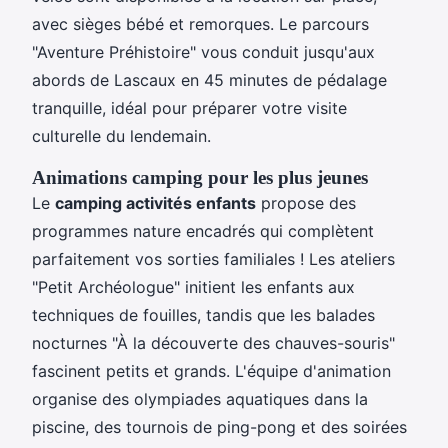
avec sièges bébé et remorques. Le parcours
"Aventure Préhistoire" vous conduit jusqu'aux
abords de Lascaux en 45 minutes de pédalage
tranquille, idéal pour préparer votre visite
culturelle du lendemain.
Animations camping pour les plus jeunes
Le
camping activités enfants
propose des
programmes nature encadrés qui complètent
parfaitement vos sorties familiales ! Les ateliers
"Petit Archéologue" initient les enfants aux
techniques de fouilles, tandis que les balades
nocturnes "À la découverte des chauves-souris"
fascinent petits et grands. L'équipe d'animation
organise des olympiades aquatiques dans la
piscine, des tournois de ping-pong et des soirées