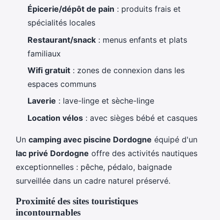
Épicerie/dépôt de pain
: produits frais et
spécialités locales
Restaurant/snack
: menus enfants et plats
familiaux
Wifi gratuit
: zones de connexion dans les
espaces communs
Laverie
: lave-linge et sèche-linge
Location vélos
: avec sièges bébé et casques
Un
camping avec piscine Dordogne
équipé d'un
lac privé Dordogne
offre des activités nautiques
exceptionnelles : pêche, pédalo, baignade
surveillée dans un cadre naturel préservé.
Proximité des sites touristiques
incontournables