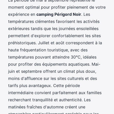
moment optimal pour profiter pleinement de votre
expérience en
camping Périgord Noir
. Les
températures clémentes favorisent les activités
extérieures tandis que les journées ensoleillées
permettent d'explorer confortablement les sites
préhistoriques. Juillet et août correspondent à la
haute fréquentation touristique, avec des
températures pouvant atteindre 30°C, idéales
pour profiter des équipements aquatiques. Mai-
juin et septembre offrent un climat plus doux,
moins d'affluence sur les sites culturels et des
tarifs plus avantageux. Cette période
intermédiaire convient parfaitement aux familles
recherchant tranquillité et authenticité. Les
matinées fraîches d'automne créent une
atmosphère particulièrement agréable pour les