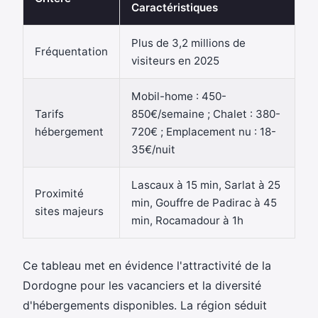
Caractéristiques
Plus de 3,2 millions de
Fréquentation
visiteurs en 2025
Mobil-home : 450-
Tarifs
850€/semaine ; Chalet : 380-
hébergement
720€ ; Emplacement nu : 18-
35€/nuit
Lascaux à 15 min, Sarlat à 25
Proximité
min, Gouffre de Padirac à 45
sites majeurs
min, Rocamadour à 1h
Ce tableau met en évidence l'attractivité de la
Dordogne pour les vacanciers et la diversité
d'hébergements disponibles. La région séduit