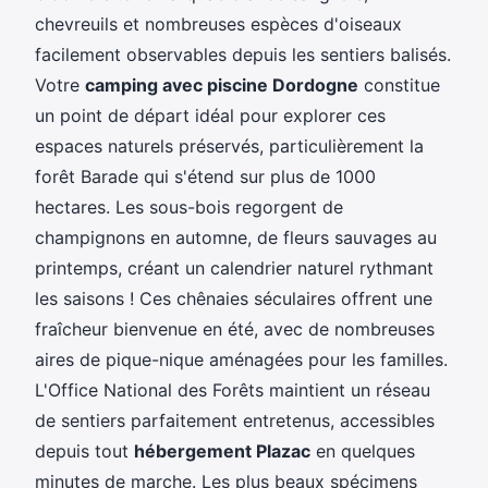
chevreuils et nombreuses espèces d'oiseaux
facilement observables depuis les sentiers balisés.
Votre
camping avec piscine Dordogne
constitue
un point de départ idéal pour explorer ces
espaces naturels préservés, particulièrement la
forêt Barade qui s'étend sur plus de 1000
hectares. Les sous-bois regorgent de
champignons en automne, de fleurs sauvages au
printemps, créant un calendrier naturel rythmant
les saisons ! Ces chênaies séculaires offrent une
fraîcheur bienvenue en été, avec de nombreuses
aires de pique-nique aménagées pour les familles.
L'Office National des Forêts maintient un réseau
de sentiers parfaitement entretenus, accessibles
depuis tout
hébergement Plazac
en quelques
minutes de marche. Les plus beaux spécimens