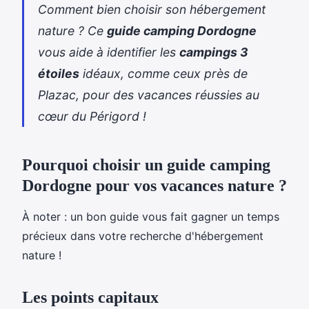
Comment bien choisir son hébergement
nature ? Ce
guide camping Dordogne
vous aide à identifier les
campings 3
étoiles
idéaux, comme ceux près de
Plazac, pour des vacances réussies au
cœur du Périgord !
Pourquoi choisir un guide camping
Dordogne pour vos vacances nature ?
À noter : un bon guide vous fait gagner un temps
précieux dans votre
recherche d'hébergement
nature !
Les points capitaux