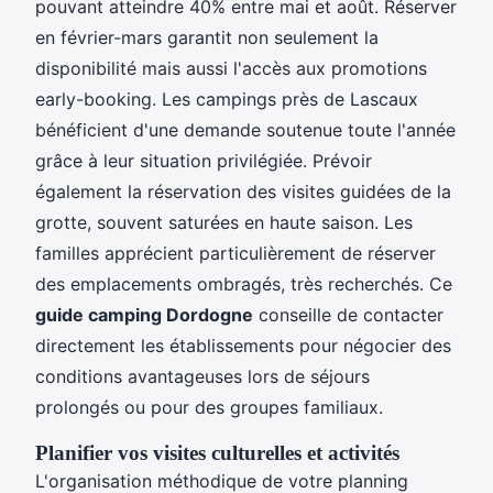
pouvant atteindre 40% entre mai et août. Réserver
en février-mars garantit non seulement la
disponibilité mais aussi l'accès aux promotions
early-booking. Les campings près de Lascaux
bénéficient d'une demande soutenue toute l'année
grâce à leur situation privilégiée. Prévoir
également la réservation des visites guidées de la
grotte, souvent saturées en haute saison. Les
familles apprécient particulièrement de réserver
des emplacements ombragés, très recherchés. Ce
guide camping Dordogne
conseille de contacter
directement les établissements pour négocier des
conditions avantageuses lors de séjours
prolongés ou pour des groupes familiaux.
Planifier vos visites culturelles et activités
L'organisation méthodique de votre planning