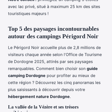
avec lac privé, situé à maximum 25 km des sites
touristiques majeurs !
Top 5 des paysages incontournables
autour des campings Périgord Noir
Le Périgord Noir accueille plus de 2,8 millions de
visiteurs chaque année selon l'Office de Tourisme
de Dordogne 2025, attirés par ses paysages
remarquables. Comment bien choisir son
guide
camping Dordogne
pour profiter au mieux de
cette région ? Découvrez les cinq panoramas les
plus saisissants à découvrir depuis votre
hébergement nature Dordogne
.
La vallée de la Vézère et ses trésors