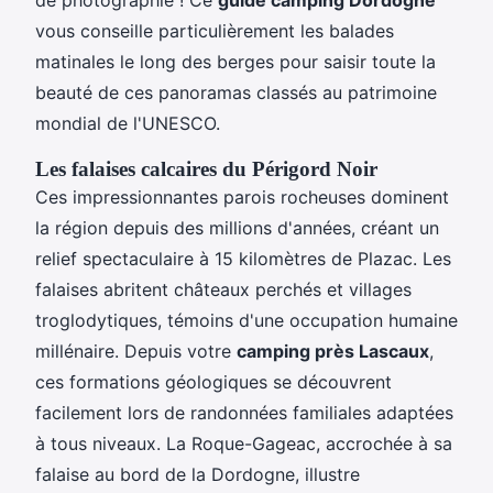
vous conseille particulièrement les balades
matinales le long des berges pour saisir toute la
beauté de ces panoramas classés au patrimoine
mondial de l'UNESCO.
Les falaises calcaires du Périgord Noir
Ces impressionnantes parois rocheuses dominent
la région depuis des millions d'années, créant un
relief spectaculaire à 15 kilomètres de Plazac. Les
falaises abritent châteaux perchés et villages
troglodytiques, témoins d'une occupation humaine
millénaire. Depuis votre
camping près Lascaux
,
ces formations géologiques se découvrent
facilement lors de randonnées familiales adaptées
à tous niveaux. La Roque-Gageac, accrochée à sa
falaise au bord de la Dordogne, illustre