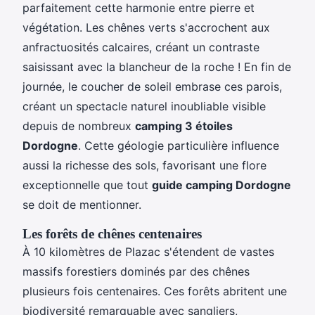
parfaitement cette harmonie entre pierre et
végétation. Les chênes verts s'accrochent aux
anfractuosités calcaires, créant un contraste
saisissant avec la blancheur de la roche ! En fin de
journée, le coucher de soleil embrase ces parois,
créant un spectacle naturel inoubliable visible
depuis de nombreux
camping 3 étoiles
Dordogne
. Cette géologie particulière influence
aussi la richesse des sols, favorisant une flore
exceptionnelle que tout
guide camping Dordogne
se doit de mentionner.
Les forêts de chênes centenaires
À 10 kilomètres de Plazac s'étendent de vastes
massifs forestiers dominés par des chênes
plusieurs fois centenaires. Ces forêts abritent une
biodiversité remarquable avec sangliers,