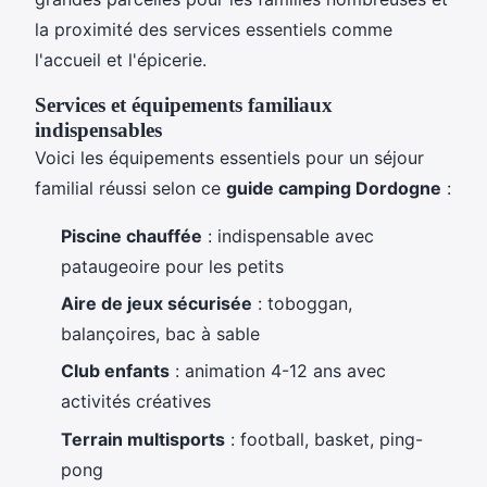
la proximité des services essentiels comme
l'accueil et l'épicerie.
Services et équipements familiaux
indispensables
Voici les équipements essentiels pour un séjour
familial réussi selon ce
guide camping Dordogne
:
Piscine chauffée
: indispensable avec
pataugeoire pour les petits
Aire de jeux sécurisée
: toboggan,
balançoires, bac à sable
Club enfants
: animation 4-12 ans avec
activités créatives
Terrain multisports
: football, basket, ping-
pong