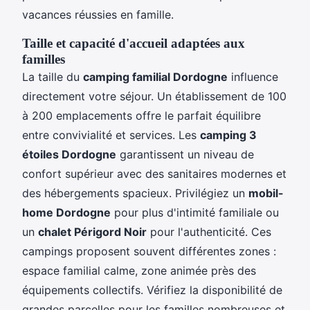
vacances réussies en famille.
Taille et capacité d'accueil adaptées aux
familles
La taille du
camping familial Dordogne
influence
directement votre séjour. Un établissement de 100
à 200 emplacements offre le parfait équilibre
entre convivialité et services. Les
camping 3
étoiles Dordogne
garantissent un niveau de
confort supérieur avec des sanitaires modernes et
des hébergements spacieux. Privilégiez un
mobil-
home Dordogne
pour plus d'intimité familiale ou
un
chalet Périgord Noir
pour l'authenticité. Ces
campings proposent souvent différentes zones :
espace familial calme, zone animée près des
équipements collectifs. Vérifiez la disponibilité de
grandes parcelles pour les familles nombreuses et