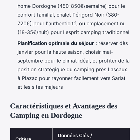
home Dordogne (450-850€/semaine) pour le
confort familial, chalet Périgord Noir (380-
720€) pour l'authenticité, ou emplacement nu
(18-35€/nuit) pour l'esprit camping traditionnel
Planification optimale du séjour
: réserver dès
janvier pour la haute saison, choisir mai-
septembre pour le climat idéal, et profiter de la
position stratégique du camping près Lascaux
à Plazac pour rayonner facilement vers Sarlat
et les sites majeurs
Caractéristiques et Avantages des
Camping en Dordogne
Données Clés /
Critère