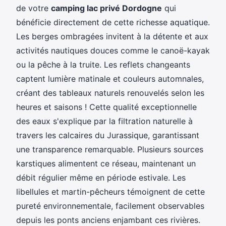
de votre
camping lac privé Dordogne
qui
bénéficie directement de cette richesse aquatique.
Les berges ombragées invitent à la détente et aux
activités nautiques douces comme le canoë-kayak
ou la pêche à la truite. Les reflets changeants
captent lumière matinale et couleurs automnales,
créant des tableaux naturels renouvelés selon les
heures et saisons ! Cette qualité exceptionnelle
des eaux s'explique par la filtration naturelle à
travers les calcaires du Jurassique, garantissant
une transparence remarquable. Plusieurs sources
karstiques alimentent ce réseau, maintenant un
débit régulier même en période estivale. Les
libellules et martin-pêcheurs témoignent de cette
pureté environnementale, facilement observables
depuis les ponts anciens enjambant ces rivières.