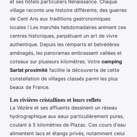
et ses hôtels particuliers Renaissance. Chaque
village raconte une histoire différente, des guerres
de Cent Ans aux traditions gastronomiques
locales ! Les marchés hebdomadaires animent ces
centres historiques, perpétuant un art de vivre
authentique. Depuis les remparts et belvédères
aménagés, les panoramas embrassent vallées et
coteaux sur plusieurs kilomètres. Votre
camping
Sarlat proximité
facilite la découverte de cette
constellation de villages classés parmi les plus
beaux de France.
Les rivières cristallines et leurs reflets
La Vézère et ses affluents dessinent un réseau
hydrographique aux eaux particulièrement pures,
coulant à 5 kilomètres de Plazac. Ces cours d'eau
alimentent lacs et étangs privés, notamment celui