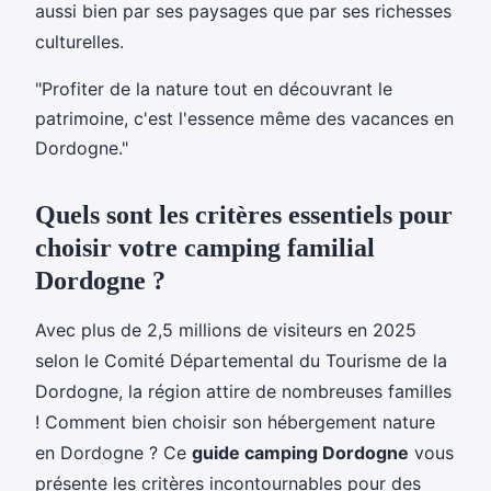
aussi bien par ses paysages que par ses richesses
culturelles.
"Profiter de la nature tout en découvrant le
patrimoine, c'est l'essence même des vacances en
Dordogne."
Quels sont les critères essentiels pour
choisir votre camping familial
Dordogne ?
Avec plus de 2,5 millions de visiteurs en 2025
selon le Comité Départemental du Tourisme de la
Dordogne, la région attire de nombreuses familles
! Comment bien choisir son hébergement nature
en Dordogne ? Ce
guide camping Dordogne
vous
présente les critères incontournables pour des