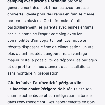
camping avec piscine Dordogne
propose
généralement des mobil-homes avec terrasse
couverte, idéale pour des repas en famille même
par temps pluvieux. Cette formule séduit
particulièrement les parents avec jeunes enfants,
car elle combine l'esprit camping avec les
commodités d'un appartement. Les modèles
récents disposent même de climatisation, un vrai
plus durant les étés périgourdins. L'avantage
majeur reste la possibilité de déposer les bagages
et de profiter immédiatement des installations
sans montage ni préparation.
Chalet bois : l'authenticité périgourdine
La
location chalet Périgord Noir
séduit par son
charme authentique et son intégration naturelle
dans l'environnement. Ces hébergements en bois,