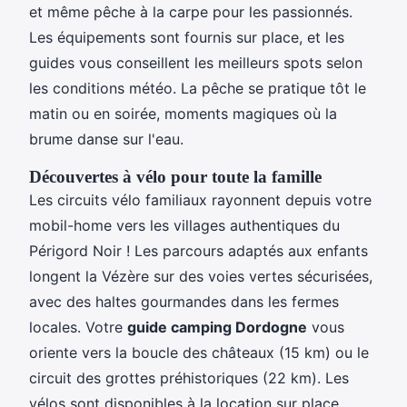
et même pêche à la carpe pour les passionnés.
Les équipements sont fournis sur place, et les
guides vous conseillent les meilleurs spots selon
les conditions météo. La pêche se pratique tôt le
matin ou en soirée, moments magiques où la
brume danse sur l'eau.
Découvertes à vélo pour toute la famille
Les circuits vélo familiaux rayonnent depuis votre
mobil-home vers les villages authentiques du
Périgord Noir ! Les parcours adaptés aux enfants
longent la Vézère sur des voies vertes sécurisées,
avec des haltes gourmandes dans les fermes
locales. Votre
guide camping Dordogne
vous
oriente vers la boucle des châteaux (15 km) ou le
circuit des grottes préhistoriques (22 km). Les
vélos sont disponibles à la location sur place,