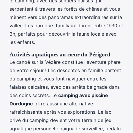
le camping, avec des sentiers balisés qui
serpentent à travers les forêts de chênes et vous
mènent vers des panoramas extraordinaires sur la
vallée. Les parcours familiaux durent entre 1h30 et
3h, parfaits pour découvrir la faune locale avec
les enfants.
Activités aquatiques au cœur du Périgord
Le canoë sur la Vézère constitue l'aventure phare
de votre séjour ! Les descentes en famille partent
du camping et vous font naviguer entre les
falaises calcaires, avec des arrêts baignade dans
des coins secrets. Le
camping avec piscine
Dordogne
offre aussi une alternative
rafraîchissante après vos explorations. Le lac
privé du camping devient votre terrain de jeu
aquatique personnel : baignade surveillée, pédalo