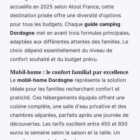
accueillis en 2025 selon Atout France, cette
destination prisée offre une diversité d'options
pour tous les budgets. Chaque
guide camping
Dordogne
met en avant trois formules principales,
adaptées aux différentes attentes des familles. Le
choix dépend essentiellement du niveau de
confort souhaité et du budget prévu.
Mobil-home : le confort familial par excellence
Le
mobil-home Dordogne
représente la solution
idéale pour les familles recherchant confort et
praticité. Ces hébergements équipés offrent une
cuisine complète, une salle d'eau privative et des
chambres séparées, parfaits après une journée de
découvertes. Les tarifs oscillent entre 450 et 850
euros la semaine selon la saison et la taille. Un