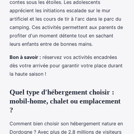
contes sous les étoiles. Les adolescents
apprécient les initiations escalade sur le mur
artificiel et les cours de tir à l'arc dans le parc du
camping. Ces activités permettent aux parents de
profiter d'un moment détente tout en sachant
leurs enfants entre de bonnes mains.
Bon à savoir :
réservez vos activités encadrées
dès votre arrivée pour garantir votre place durant
la haute saison !
Quel type d'hébergement choisir :
mobil-home, chalet ou emplacement
?
Comment bien choisir son hébergement nature en
Dordogne ? Avec plus de 2,8 millions de visiteurs