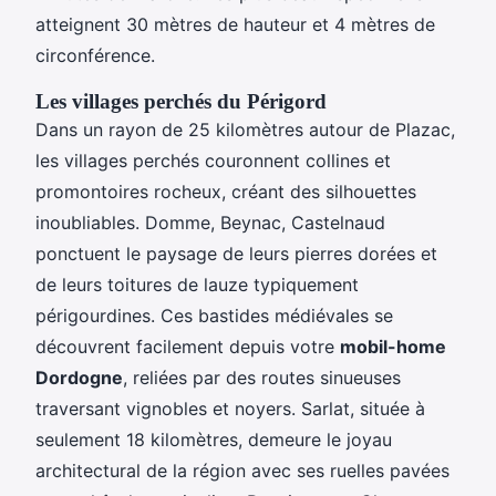
atteignent 30 mètres de hauteur et 4 mètres de
circonférence.
Les villages perchés du Périgord
Dans un rayon de 25 kilomètres autour de Plazac,
les villages perchés couronnent collines et
promontoires rocheux, créant des silhouettes
inoubliables. Domme, Beynac, Castelnaud
ponctuent le paysage de leurs pierres dorées et
de leurs toitures de lauze typiquement
périgourdines. Ces bastides médiévales se
découvrent facilement depuis votre
mobil-home
Dordogne
, reliées par des routes sinueuses
traversant vignobles et noyers. Sarlat, située à
seulement 18 kilomètres, demeure le joyau
architectural de la région avec ses ruelles pavées