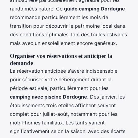
randonnées nature. Ce
guide camping Dordogne
recommande particulièrement les mois de
transition pour découvrir le patrimoine local dans
des conditions optimales, loin des foules estivales
mais avec un ensoleillement encore généreux.
Organiser vos réservations et anticiper la
demande
La réservation anticipée s'avère indispensable
pour sécuriser votre hébergement durant la
période estivale, particulièrement pour les
camping avec piscine Dordogne
. Dès janvier, les
établissements trois étoiles affichent souvent
complet pour juillet-août, notamment pour les
mobil-homes familiaux. Les tarifs varient
significativement selon la saison, avec des écarts