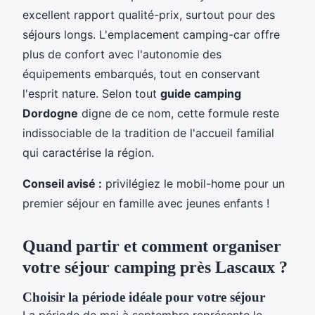
excellent rapport qualité-prix, surtout pour des
séjours longs. L'emplacement camping-car offre
plus de confort avec l'autonomie des
équipements embarqués, tout en conservant
l'esprit nature. Selon tout
guide camping
Dordogne
digne de ce nom, cette formule reste
indissociable de la tradition de l'accueil familial
qui caractérise la région.
Conseil avisé :
privilégiez le mobil-home pour un
premier séjour en famille avec jeunes enfants !
Quand partir et comment organiser
votre séjour camping près Lascaux ?
Choisir la période idéale pour votre séjour
La période de mai à septembre représente le