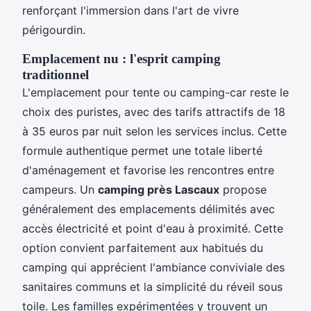
renforçant l'immersion dans l'art de vivre
périgourdin.
Emplacement nu : l'esprit camping
traditionnel
L'emplacement pour tente ou camping-car reste le
choix des puristes, avec des tarifs attractifs de 18
à 35 euros par nuit selon les services inclus. Cette
formule authentique permet une totale liberté
d'aménagement et favorise les rencontres entre
campeurs. Un
camping près Lascaux
propose
généralement des emplacements délimités avec
accès électricité et point d'eau à proximité. Cette
option convient parfaitement aux habitués du
camping qui apprécient l'ambiance conviviale des
sanitaires communs et la simplicité du réveil sous
toile. Les familles expérimentées y trouvent un