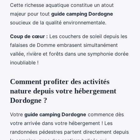
Cette richesse aquatique constitue un atout
majeur pour tout
guide camping Dordogne
soucieux de la qualité environnementale.
Coup de cœur :
Les couchers de soleil depuis les
falaises de Domme embrasent simultanément
vallée, rivière et forêts dans une symphonie dorée
inoubliable !
Comment profiter des activités
nature depuis votre hébergement
Dordogne ?
Votre
guide camping Dordogne
commence dès
votre arrivée dans votre hébergement ! Les
randonnées pédestres partent directement depuis