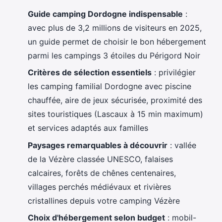
Guide camping Dordogne indispensable
:
avec plus de 3,2 millions de visiteurs en 2025,
un guide permet de choisir le bon hébergement
parmi les campings 3 étoiles du Périgord Noir
Critères de sélection essentiels
: privilégier
les camping familial Dordogne avec piscine
chauffée, aire de jeux sécurisée, proximité des
sites touristiques (Lascaux à 15 min maximum)
et services adaptés aux familles
Paysages remarquables à découvrir
: vallée
de la Vézère classée UNESCO, falaises
calcaires, forêts de chênes centenaires,
villages perchés médiévaux et rivières
cristallines depuis votre camping Vézère
Choix d'hébergement selon budget
: mobil-