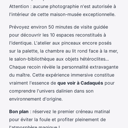
Attention : aucune photographie n'est autorisée à
l'intérieur de cette maison-musée exceptionnelle.
Prévoyez environ 50 minutes de visite guidée
pour découvrir les 10 espaces reconstitués à
l'identique. L'atelier aux pinceaux encore posés
sur la palette, la chambre au lit rond face à la mer,
le salon-bibliothèque aux objets hétéroclites...
Chaque recoin révèle la personnalité extravagante
du maître. Cette expérience immersive constitue
vraiment l'essence de
que voir à Cadaqués
pour
comprendre l'univers dalinien dans son
environnement d'origine.
Bon plan
: réservez le premier créneau matinal
pour éviter la foule et profiter pleinement de
l'atmosphère magique !