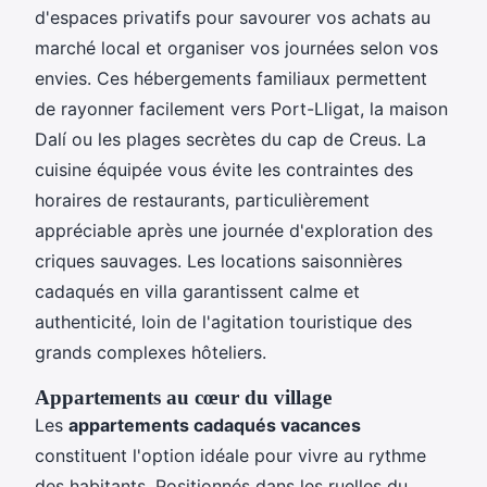
d'espaces privatifs pour savourer vos achats au
marché local et organiser vos journées selon vos
envies. Ces hébergements familiaux permettent
de rayonner facilement vers Port-Lligat, la maison
Dalí ou les plages secrètes du cap de Creus. La
cuisine équipée vous évite les contraintes des
horaires de restaurants, particulièrement
appréciable après une journée d'exploration des
criques sauvages. Les locations saisonnières
cadaqués en villa garantissent calme et
authenticité, loin de l'agitation touristique des
grands complexes hôteliers.
Appartements au cœur du village
Les
appartements cadaqués vacances
constituent l'option idéale pour vivre au rythme
des habitants. Positionnés dans les ruelles du