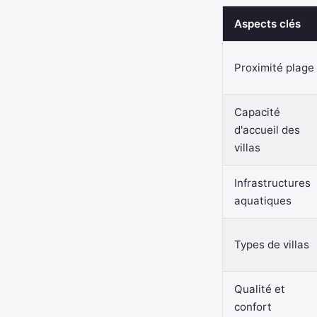
Aspects clés
Proximité plage
Capacité
d'accueil des
villas
Infrastructures
aquatiques
Types de villas
Qualité et
confort