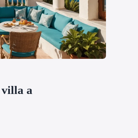
villa a